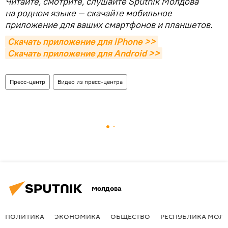
Читайте, смотрите, слушайте Sputnik Молдова
на родном языке — скачайте мобильное
приложение для ваших смартфонов и планшетов.
Скачать приложение для iPhone >>
Скачать приложение для Android >>
Пресс-центр
Видео из пресс-центра
Молдова
ПОЛИТИКА
ЭКОНОМИКА
ОБЩЕСТВО
РЕСПУБЛИКА МОЛ