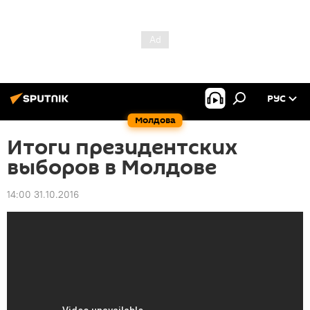
РУС
Молдова
Итоги президентских
выборов в Молдове
14:00 31.10.2016