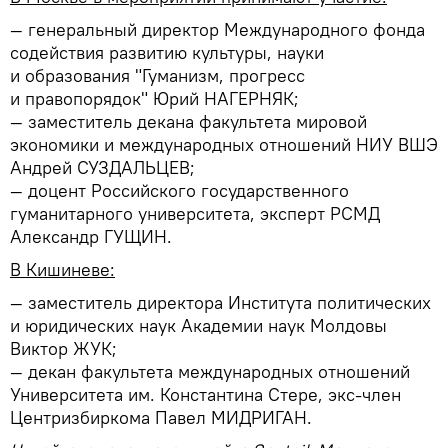
— генеральный директор Международного фонда
содействия развитию культуры, науки
и образования "Гуманизм, прогресс
и правопорядок" Юрий НАГЕРНЯК;
— заместитель декана факультета мировой
экономики и международных отношений НИУ ВШЭ
Андрей СУЗДАЛЬЦЕВ;
— доцент Российского государственного
гуманитарного университета, эксперт РСМД
Александр ГУЩИН.
В Кишиневе:
— заместитель директора Института политических
и юридических наук Академии наук Молдовы
Виктор ЖУК;
— декан факультета международных отношений
Университета им. Константина Стере, экс-член
Центризбиркома Павел МИДРИГАН.