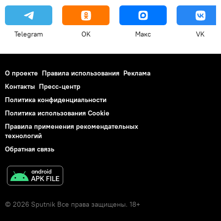
Telegram
OK
Макс
VK
О проекте
Правила использования
Реклама
Контакты
Пресс-центр
Политика конфиденциальности
Политика использования Cookie
Правила применения рекомендательных
технологий
Обратная связь
© 2026 Sputnik Все права защищены. 18+