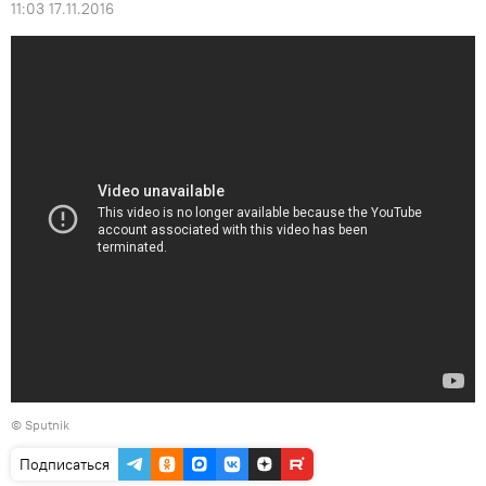
11:03 17.11.2016
© Sputnik
Подписаться