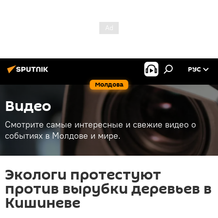
РУС
Молдова
Видео
Смотрите самые интересные и свежие видео о
событиях в Молдове и мире.
Экологи протестуют
против вырубки деревьев в
Кишиневе