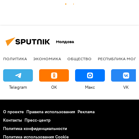
Молдова
ПОЛИТИКА
ЭКОНОМИКА
ОБЩЕСТВО
РЕСПУБЛИКА МОЛ
Telegram
OK
Макс
VK
О проекте
Правила использования
Реклама
Контакты
Пресс-центр
Политика конфиденциальности
Политика использования Cookie