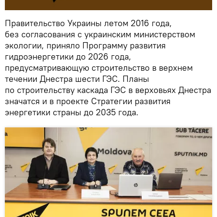
Правительство Украины летом 2016 года,
без согласования с украинским министерством
экологии, приняло Программу развития
гидроэнергетики до 2026 года,
предусматривающую строительство в верхнем
течении Днестра шести ГЭС. Планы
по строительству каскада ГЭС в верховьях Днестра
значатся и в проекте Стратегии развития
энергетики страны до 2035 года.