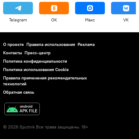
Telegram
OK
Макс
VK
О проекте
Правила использования
Реклама
Контакты
Пресс-центр
Политика конфиденциальности
Политика использования Cookie
Правила применения рекомендательных
технологий
Обратная связь
© 2026 Sputnik Все права защищены. 18+