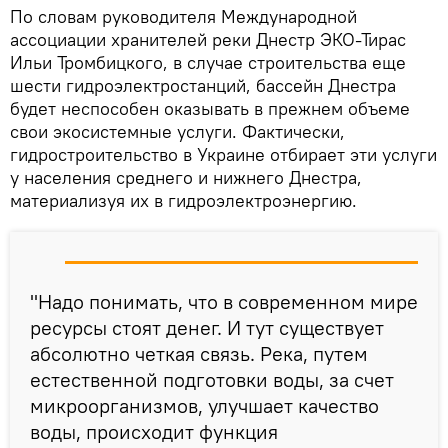
По словам руководителя Международной
ассоциации хранителей реки Днестр ЭКО-Тирас
Ильи Тромбицкого, в случае строительства еще
шести гидроэлектростанций, бассейн Днестра
будет неспособен оказывать в прежнем объеме
свои экосистемные услуги. Фактически,
гидростроительство в Украине отбирает эти услуги
у населения среднего и нижнего Днестра,
материализуя их в гидроэлектроэнергию.
"Надо понимать, что в современном мире
ресурсы стоят денег. И тут существует
абсолютно четкая связь. Река, путем
естественной подготовки воды, за счет
микроорганизмов, улучшает качество
воды, происходит функция