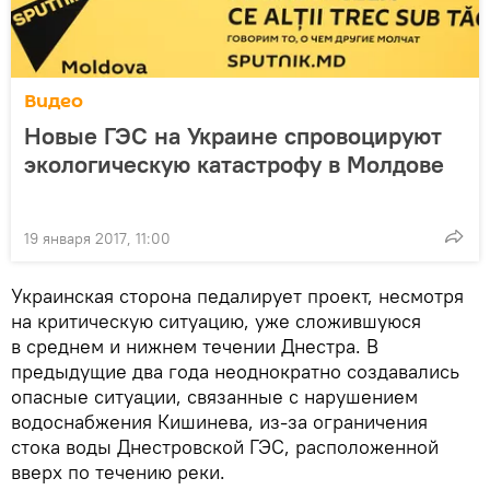
Видео
Новые ГЭС на Украине спровоцируют
экологическую катастрофу в Молдове
19 января 2017, 11:00
Украинская сторона педалирует проект, несмотря
на критическую ситуацию, уже сложившуюся
в среднем и нижнем течении Днестра. В
предыдущие два года неоднократно создавались
опасные ситуации, связанные с нарушением
водоснабжения Кишинева, из-за ограничения
стока воды Днестровской ГЭС, расположенной
вверх по течению реки.