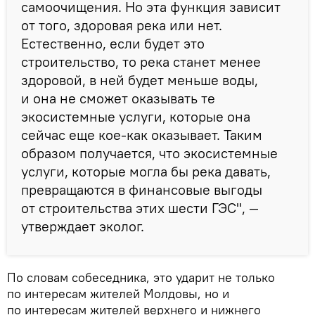
самоочищения. Но эта функция зависит
от того, здоровая река или нет.
Естественно, если будет это
строительство, то река станет менее
здоровой, в ней будет меньше воды,
и она не сможет оказывать те
экосистемные услуги, которые она
сейчас еще кое-как оказывает. Таким
образом получается, что экосистемные
услуги, которые могла бы река давать,
превращаются в финансовые выгоды
от строительства этих шести ГЭС", —
утверждает эколог.
По словам собеседника, это ударит не только
по интересам жителей Молдовы, но и
по интересам жителей верхнего и нижнего