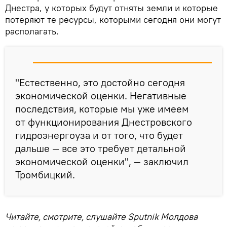
Днестра, у которых будут отняты земли и которые
потеряют те ресурсы, которыми сегодня они могут
располагать.
"Естественно, это достойно сегодня
экономической оценки. Негативные
последствия, которые мы уже имеем
от функционирования Днестровского
гидроэнергоуза и от того, что будет
дальше — все это требует детальной
экономической оценки", — заключил
Тромбицкий.
Читайте, смотрите, слушайте Sputnik Молдова