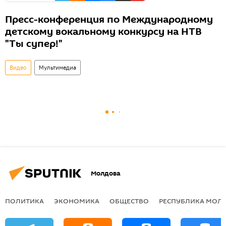
Пресс-конференция по Международному
детскому вокальному конкурсу на НТВ
"Ты супер!"
Видео
Мультимедиа
Молдова
ПОЛИТИКА
ЭКОНОМИКА
ОБЩЕСТВО
РЕСПУБЛИКА МОЛ