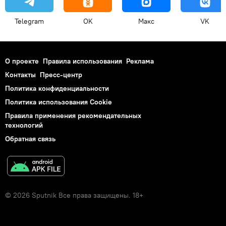
Telegram
OK
Макс
VK
О проекте
Правила использования
Реклама
Контакты
Пресс-центр
Политика конфиденциальности
Политика использования Cookie
Правила применения рекомендательных
технологий
Обратная связь
© 2026 Sputnik Все права защищены. 18+