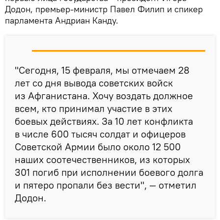
Додон, премьер-министр Павел Филип и спикер
парламента Андриан Канду.
"Cегодня, 15 февраля, мы отмечаем 28
лет со дня вывода советских войск
из Афганистана. Хочу воздать должное
всем, кто принимал участие в этих
боевых действиях. За 10 лет конфликта
в числе 600 тысяч солдат и офицеров
Советской Армии было около 12 500
наших соотечественников, из которых
301 погиб при исполнении боевого долга
и пятеро пропали без вести", — отметил
Додон.