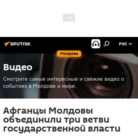
РУС
Молдова
Видео
Смотрите самые интересные и свежие видео о
событиях в Молдове и мире.
Афганцы Молдовы
объединили три ветви
государственной власти