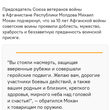
Председатель Союза ветеранов войны
в Афганистане Республики Молдова Михаил
Мокан подчеркнул, что за 10 лет Афганской войны
советские воины проявили доблесть, мужество,
храбрость и беззаветную преданность воинской
присяге.
"Вы стояли насмерть, защищая
вверенные рубежи и совершали
геройские подвиги. Желаю вам, дорогие
участники боевых действий, а также
вашим родным и близким, крепкого
здоровья, мирного неба над головой
и счастья!", — обратился Мокан
к товарищам по оружию.