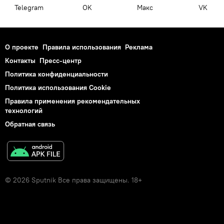
Telegram
OK
Макс
VK
О проекте
Правила использования
Реклама
Контакты
Пресс-центр
Политика конфиденциальности
Политика использования Cookie
Правила применения рекомендательных
технологий
Обратная связь
© 2026 Sputnik Все права защищены. 18+