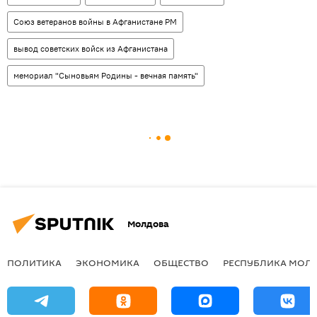
Союз ветеранов войны в Афганистане РМ
вывод советских войск из Афганистана
мемориал "Сыновьям Родины - вечная память"
Молдова
ПОЛИТИКА
ЭКОНОМИКА
ОБЩЕСТВО
РЕСПУБЛИКА МОЛ