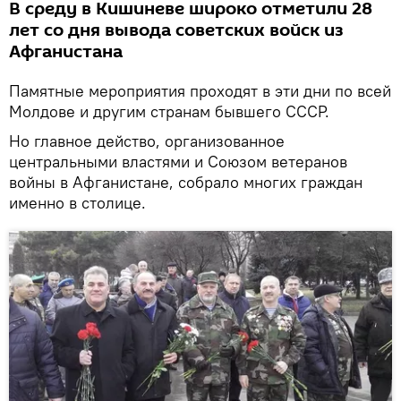
В среду в Кишиневе широко отметили 28
лет со дня вывода советских войск из
Афганистана
Памятные мероприятия проходят в эти дни по всей
Молдове и другим странам бывшего СССР.
Но главное действо, организованное
центральными властями и Союзом ветеранов
войны в Афганистане, собрало многих граждан
именно в столице.