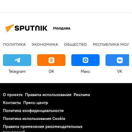
Молдова
ПОЛИТИКА
ЭКОНОМИКА
ОБЩЕСТВО
РЕСПУБЛИКА МОЛ
Telegram
OK
Макс
VK
О проекте
Правила использования
Реклама
Контакты
Пресс-центр
Политика конфиденциальности
Политика использования Cookie
Правила применения рекомендательных