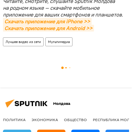
Читайте, смотрите, слушайте Sputnik Молдова
на родном языке — скачайте мобильное
приложение для ваших смартфонов и планшетов.
Скачать приложение для iPhone >>
Скачать приложение для Android >>
Лучшее видео из сети
Мультимедиа
Молдова
ПОЛИТИКА
ЭКОНОМИКА
ОБЩЕСТВО
РЕСПУБЛИКА МОЛ