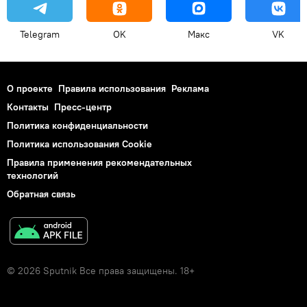
Telegram
OK
Макс
VK
О проекте
Правила использования
Реклама
Контакты
Пресс-центр
Политика конфиденциальности
Политика использования Cookie
Правила применения рекомендательных
технологий
Обратная связь
© 2026 Sputnik Все права защищены. 18+