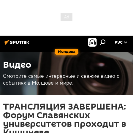
РУС
Молдова
Видео
Смотрите самые интересные и свежие видео о
событиях в Молдове и мире.
ТРАНСЛЯЦИЯ ЗАВЕРШЕНА:
Форум Славянских
университетов проходит в
Кишиневе