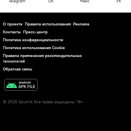
Telegram
OK
Макс
VK
О проекте
Правила использования
Реклама
Контакты
Пресс-центр
Политика конфиденциальности
Политика использования Cookie
Правила применения рекомендательных
технологий
Обратная связь
© 2026 Sputnik Все права защищены. 18+