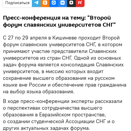
Подписаться
Пресс-конференция на тему: "Второй
форум славянских университетов СНГ"
С 27 по 29 апреля в Кишиневе проходит Второй
форум славянских университетов СНГ, в котором
принимают участие представители Славянских
университетов из стран СНГ. Одной из основных
задач форума является консолидация Славянских
университетов, в миссию которых входит
сохранение высшего образования на русском
языке вне России и обеспечение прав гражданина
на выбор языка образования.
В ходе пресс-конференции эксперты рассказали
о перспективах сотрудничества высшего
образования в Евразийском пространстве,
о создании студенческой Ассоциации СНГ и о
других актуальных задачах форума.