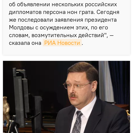
об объявлении нескольких российских
дипломатов персона нон грата. Сегодня
же последовали заявления президента
Молдовы с осуждением этих, по его
словам, возмутительных действий", —
сказала она
РИА Новости
.