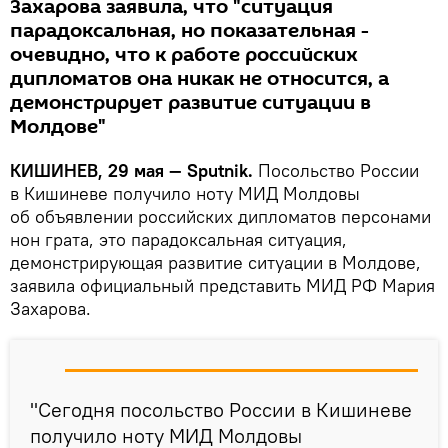
Захарова заявила, что "ситуация
парадоксальная, но показательная -
очевидно, что к работе российских
дипломатов она никак не относится, а
демонстрирует развитие ситуации в
Молдове"
КИШИНЕВ, 29 мая — Sputnik.
Посольство России
в Кишиневе получило ноту МИД Молдовы
об объявлении российских дипломатов персонами
нон грата, это парадоксальная ситуация,
демонстрирующая развитие ситуации в Молдове,
заявила официальный представить МИД РФ Мария
Захарова.
"Сегодня посольство России в Кишиневе
получило ноту МИД Молдовы