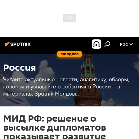
РУС
Молдова
Россия
Читайте актуальные новости, аналитику, обзоры,
колонки и узнавайте о событиях в России – в
материалах Sputnik Молдова.
МИД РФ: решение о
высылке дипломатов
показывает развитие