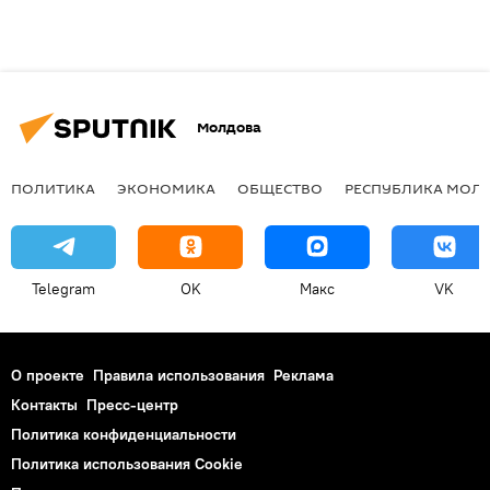
Молдова
ПОЛИТИКА
ЭКОНОМИКА
ОБЩЕСТВО
РЕСПУБЛИКА МОЛ
Telegram
OK
Макс
VK
О проекте
Правила использования
Реклама
Контакты
Пресс-центр
Политика конфиденциальности
Политика использования Cookie