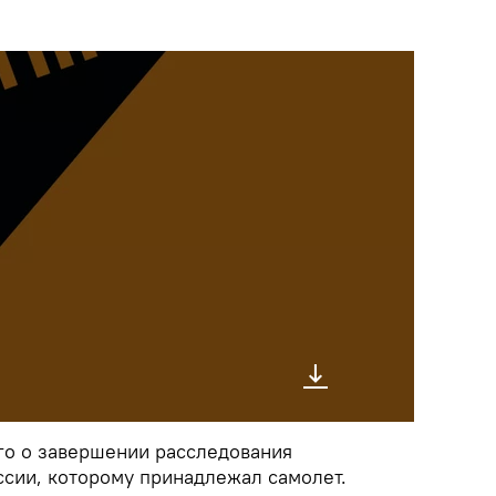
го о завершении расследования
сии, которому принадлежал самолет.