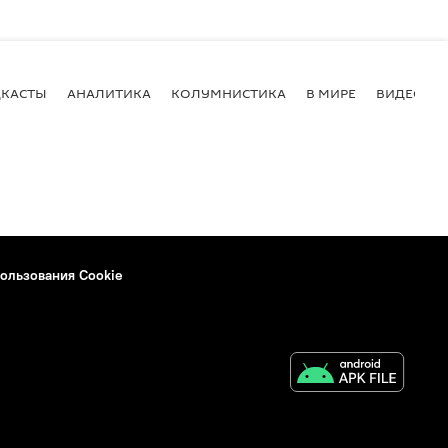
КАСТЫ
АНАЛИТИКА
КОЛУМНИСТИКА
В МИРЕ
ВИДЕО
ользования Cookie