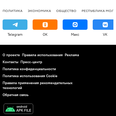
ПОЛИТИКА
ЭКОНОМИКА
ОБЩЕСТВО
РЕСПУБЛИКА МОЛ
Telegram
OK
Макс
VK
О проекте
Правила использования
Реклама
Контакты
Пресс-центр
Политика конфиденциальности
Политика использования Cookie
Правила применения рекомендательных
технологий
Обратная связь