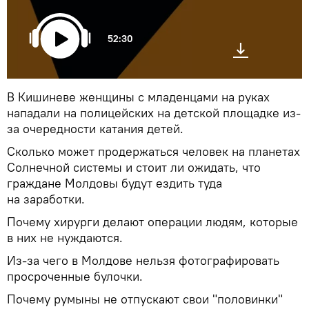
52:30
В Кишиневе женщины с младенцами на руках
нападали на полицейских на детской площадке из-
за очередности катания детей.
Сколько может продержаться человек на планетах
Солнечной системы и стоит ли ожидать, что
граждане Молдовы будут ездить туда
на заработки.
Почему хирурги делают операции людям, которые
в них не нуждаются.
Из-за чего в Молдове нельзя фотографировать
просроченные булочки.
Почему румыны не отпускают свои "половинки"