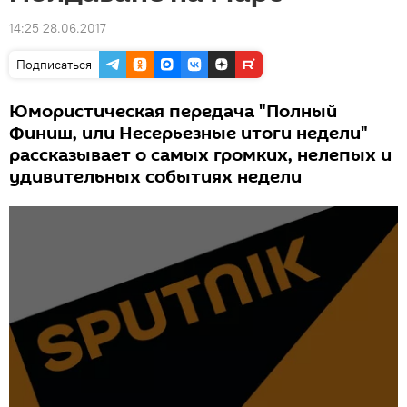
14:25 28.06.2017
Подписаться
Юмористическая передача "Полный
Финиш, или Несерьезные итоги недели"
рассказывает о самых громких, нелепых и
удивительных событиях недели