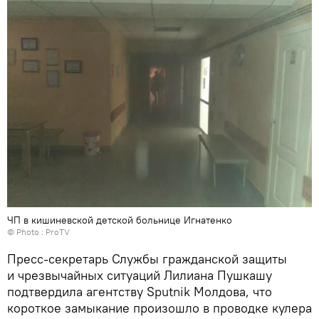
ЧП в кишиневской детской больнице Игнатенко
© Photo :
ProTV
Пресс-секретарь Службы гражданской защиты
и чрезвычайных ситуаций Лилиана Пушкашу
подтвердила агентству Sputnik Молдова, что
короткое замыкание произошло в проводке кулера