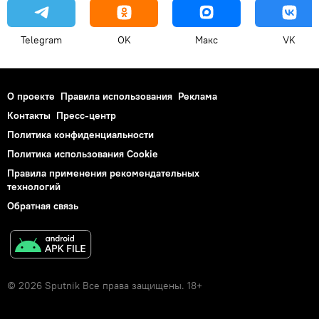
Telegram
OK
Макс
VK
О проекте
Правила использования
Реклама
Контакты
Пресс-центр
Политика конфиденциальности
Политика использования Cookie
Правила применения рекомендательных
технологий
Обратная связь
© 2026 Sputnik Все права защищены. 18+