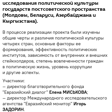
исследования политической культуры
государств постсоветского пространства
(Молдовы, Беларуси, Азербайджана и
Кыргызстана).
В процессе реализации проекта были изучены
общие черты и различия политической культуры
четырех стран, основные факторы ее
формирования, эффективность политических
институтов, зависимость от внутренних и внешних
стейкхолдеров, степень вовлеченности граждан
в политическую жизнь, уровень коррупции
и другие аспекты.
Участники:
— директор благотворительного фонда
"Евразийский диалог"
Елена МИСЬКОВА
;
— директор Международного исследовательского
агентства "Евразийский монитор"
Игорь
ЗАДОРИН
.