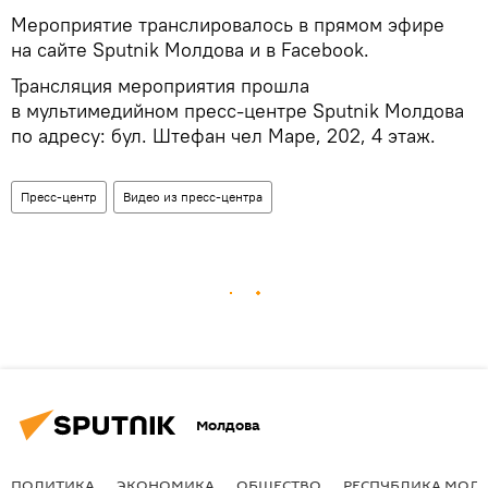
Мероприятие транслировалось в прямом эфире
на сайте Sputnik Молдова и в Facebook.
Трансляция мероприятия прошла
в мультимедийном пресс-центре Sputnik Молдова
по адресу: бул. Штефан чел Маре, 202, 4 этаж.
Пресс-центр
Видео из пресс-центра
Молдова
ПОЛИТИКА
ЭКОНОМИКА
ОБЩЕСТВО
РЕСПУБЛИКА МОЛ