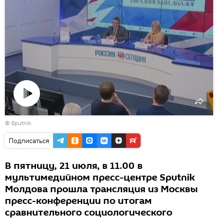
Воспроизвести
© Sputnik
видео
Подписаться
В пятницу, 21 июля, в 11.00 в
мультимедийном пресс-центре Sputnik
Молдова прошла трансляция из Москвы
пресс-конференции по итогам
сравнительного социологического