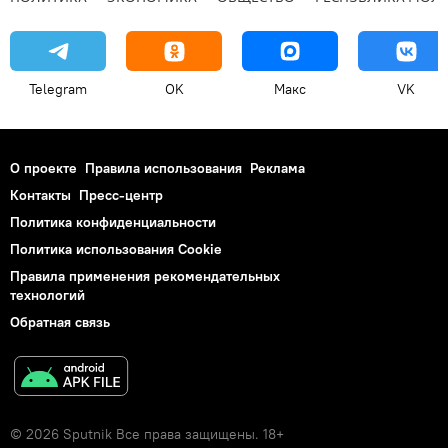
Telegram
OK
Макс
VK
О проекте
Правила использования
Реклама
Контакты
Пресс-центр
Политика конфиденциальности
Политика использования Cookie
Правила применения рекомендательных
технологий
Обратная связь
© 2026 Sputnik Все права защищены. 18+