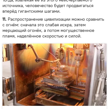
источника, человечество будет продвигаться
вперёд гигантскими шагами.
11.
Распространение цивилизации можно сравнить
с огнём: сначала это слабая искра, затем
мерцающий огонёк, а потом могущественное
пламя, наделённое скоростью и силой.