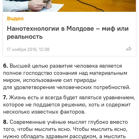
Видео
Нанотехнологии в Молдове – миф или
реальность
17 ноября 2016, 12:38
6.
Высшей целью развития человека является
полное господство сознания над материальным
миром, использование сил природы
для удовлетворения человеческих потребностей.
7.
Жизнь есть и всегда будет являться уравнением,
которое не поддается решению, хоть и содержит
несколько известных факторов.
8.
Современные учёные мыслят глубоко вместо
того, чтобы мыслить ясно. Чтобы мыслить ясно,
нужно обладать здравым рассудком, а мыслить