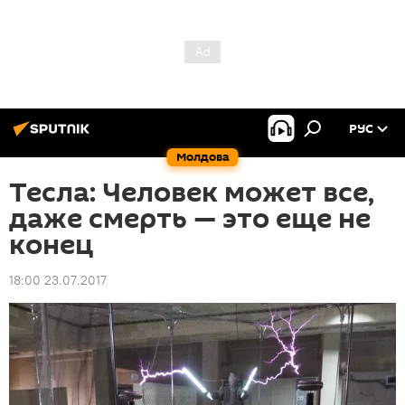
РУС
Молдова
Тесла: Человек может все,
даже смерть — это еще не
конец
18:00 23.07.2017