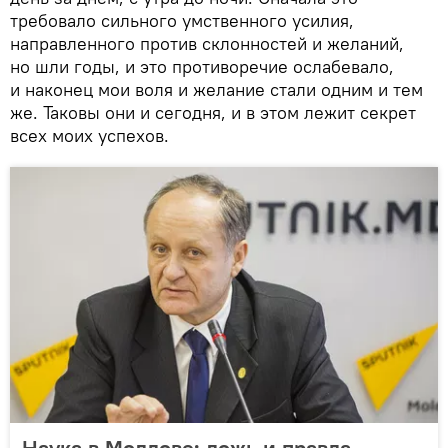
требовало сильного умственного усилия,
направленного против склонностей и желаний,
но шли годы, и это противоречие ослабевало,
и наконец мои воля и желание стали одним и тем
же. Таковы они и сегодня, и в этом лежит секрет
всех моих успехов.