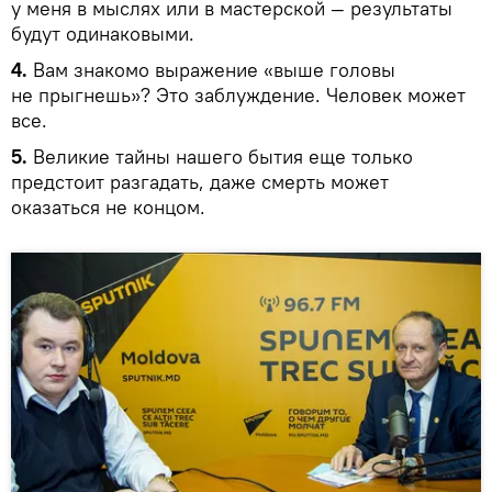
у меня в мыслях или в мастерской — результаты
будут одинаковыми.
4.
Вам знакомо выражение «выше головы
не прыгнешь»? Это заблуждение. Человек может
все.
5.
Великие тайны нашего бытия еще только
предстоит разгадать, даже смерть может
оказаться не концом.