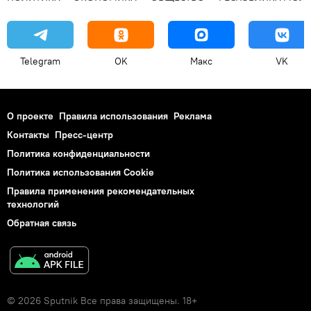
Telegram
OK
Макс
VK
О проекте
Правила использования
Реклама
Контакты
Пресс-центр
Политика конфиденциальности
Политика использования Cookie
Правила применения рекомендательных
технологий
Обратная связь
© 2026 Sputnik Все права защищены. 18+