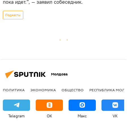
пока идет.", — заявил собеседник.
Подкасты
Молдова
ПОЛИТИКА
ЭКОНОМИКА
ОБЩЕСТВО
РЕСПУБЛИКА МОЛ
Telegram
OK
Макс
VK