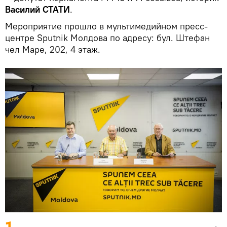
Василий СТАТИ
.
Мероприятие прошло в мультимедийном пресс-
центре Sputnik Молдова по адресу: бул. Штефан
чел Маре, 202, 4 этаж.
1