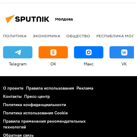
Молдова
ПОЛИТИКА
ЭКОНОМИКА
ОБЩЕСТВО
РЕСПУБЛИКА МОЛ
Telegram
OK
Макс
VK
О проекте
Правила использования
Реклама
Контакты
Пресс-центр
Политика конфиденциальности
Политика использования Cookie
Правила применения рекомендательных
технологий
Обратная связь