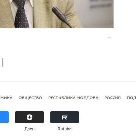
ОМИКА
ОБЩЕСТВО
РЕСПУБЛИКА МОЛДОВА
РОССИЯ
ПОД
Дзен
Rutube