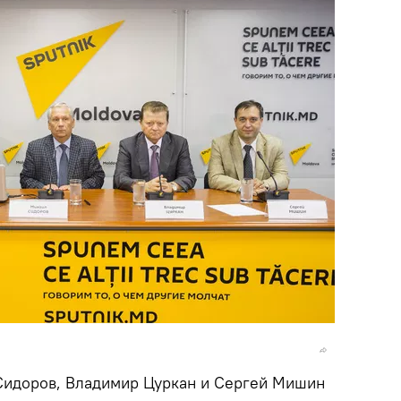
Сидоров, Владимир Цуркан и Сергей Мишин