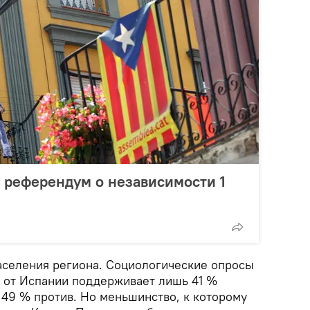
 референдум о независимости 1
населения региона. Социологические опросы
е от Испании поддерживает лишь 41 %
к 49 % против. Но меньшинство, к которому