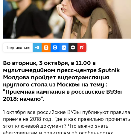
Подписаться
Во вторник, 3 октября, в 11.00 в
мультимедийном пресс-центре Sputnik
Молдова пройдет видеотрансляция
круглого стола из Москвы на тему :
"Приемная кампания в российские ВУЗы
2018: начало".
1 октября все российские ВУЗы публикуют правила
приема на 2018 год. Где и как правильно прочитать
этот ключевой документ? Что важно знать
абитуриентам и родителям об особенностях