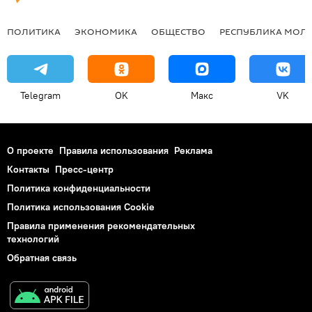
ПОЛИТИКА
ЭКОНОМИКА
ОБЩЕСТВО
РЕСПУБЛИКА МОЛ
Telegram
OK
Макс
VK
О проекте
Правила использования
Реклама
Контакты
Пресс-центр
Политика конфиденциальности
Политика использования Cookie
Правила применения рекомендательных
технологий
Обратная связь