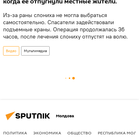
когда ее отпугнули местные жители.
Из-за раны слониха не могла выбраться
самостоятельно. Спасатели задействовали
подъемные краны. Операция продолжалась 36
часов, после лечения слониху отпустят на волю.
Видео
Мультимедиа
Молдова
ПОЛИТИКА
ЭКОНОМИКА
ОБЩЕСТВО
РЕСПУБЛИКА МОЛ