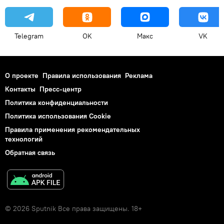
Telegram
OK
Макс
VK
О проекте
Правила использования
Реклама
Контакты
Пресс-центр
Политика конфиденциальности
Политика использования Cookie
Правила применения рекомендательных
технологий
Обратная связь
© 2026 Sputnik Все права защищены. 18+