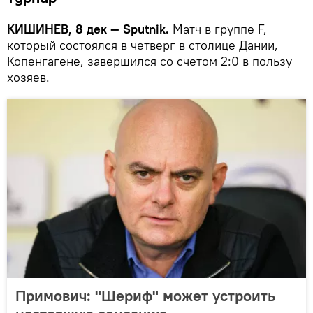
КИШИНЕВ, 8 дек — Sputnik.
Матч в группе F,
который состоялся в четверг в столице Дании,
Копенгагене, завершился со счетом 2:0 в пользу
хозяев.
Примович: "Шериф" может устроить