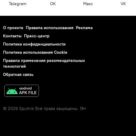
Telegram
OK
Макс
VK
О проекте
Правила использования
Реклама
Контакты
Пресс-центр
Политика конфиденциальности
Политика использования Cookie
Правила применения рекомендательных
технологий
Обратная связь
© 2026 Sputnik Все права защищены. 18+