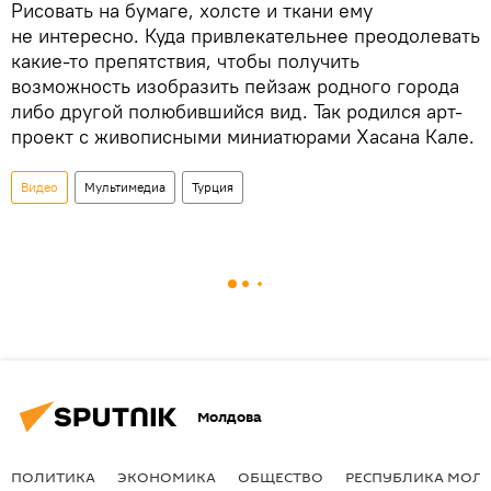
Рисовать на бумаге, холсте и ткани ему
не интересно. Куда привлекательнее преодолевать
какие-то препятствия, чтобы получить
возможность изобразить пейзаж родного города
либо другой полюбившийся вид. Так родился арт-
проект с живописными миниатюрами Хасана Кале.
Видео
Мультимедиа
Турция
Молдова
ПОЛИТИКА
ЭКОНОМИКА
ОБЩЕСТВО
РЕСПУБЛИКА МОЛ