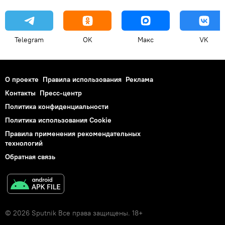
Telegram
OK
Макс
VK
О проекте
Правила использования
Реклама
Контакты
Пресс-центр
Политика конфиденциальности
Политика использования Cookie
Правила применения рекомендательных
технологий
Обратная связь
© 2026 Sputnik Все права защищены. 18+