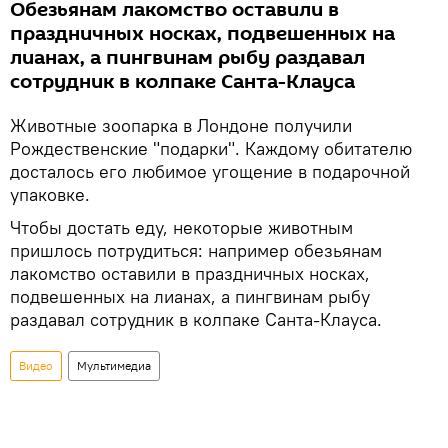
Обезьянам лакомство оставили в
праздничных носках, подвешенных на
лианах, а пингвинам рыбу раздавал
сотрудник в колпаке Санта-Клауса
Животные зоопарка в Лондоне получили
Рождественские "подарки". Каждому обитателю
досталось его любимое угощение в подарочной
упаковке.
Чтобы достать еду, некоторые животным
пришлось потрудиться: например обезьянам
лакомство оставили в праздничных носках,
подвешенных на лианах, а пингвинам рыбу
раздавал сотрудник в колпаке Санта-Клауса.
Видео
Мультимедиа