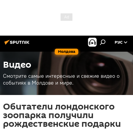
РУС
Молдова
Видео
Смотрите самые интересные и свежие видео о
событиях в Молдове и мире.
Обитатели лондонского
зоопарка получили
рождественские подарки