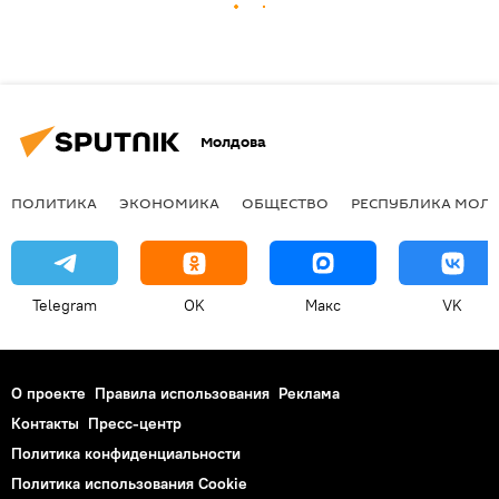
Молдова
ПОЛИТИКА
ЭКОНОМИКА
ОБЩЕСТВО
РЕСПУБЛИКА МОЛ
Telegram
OK
Макс
VK
О проекте
Правила использования
Реклама
Контакты
Пресс-центр
Политика конфиденциальности
Политика использования Cookie