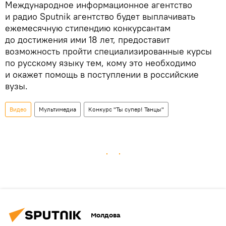
Международное информационное агентство
и радио Sputnik агентство будет выплачивать
ежемесячную стипендию конкурсантам
до достижения ими 18 лет, предоставит
возможность пройти специализированные курсы
по русскому языку тем, кому это необходимо
и окажет помощь в поступлении в российские
вузы.
Видео
Мультимедиа
Конкурс "Ты супер! Танцы"
Молдова