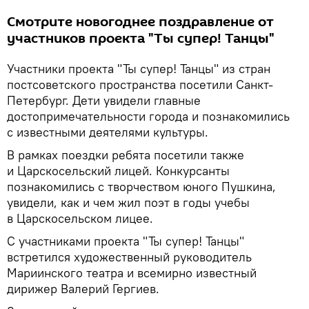
Смотрите новогоднее поздравление от
участников проекта "Ты супер! Танцы"
Участники проекта "Ты супер! Танцы" из стран
постсоветского пространства посетили Санкт-
Петербург. Дети увидели главные
достопримечательности города и познакомились
с известными деятелями культуры.
В рамках поездки ребята посетили также
и Царскосельский лицей. Конкурсанты
познакомились с творчеством юного Пушкина,
увидели, как и чем жил поэт в годы учебы
в Царскосельском лицее.
С участниками проекта "Ты супер! Танцы"
встретился художественный руководитель
Мариинского театра и всемирно известный
дирижер Валерий Гергиев.