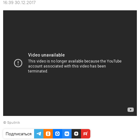
16:39 30.12.2017
© Sputnik
Подписаться