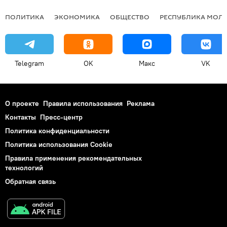
ПОЛИТИКА
ЭКОНОМИКА
ОБЩЕСТВО
РЕСПУБЛИКА МОЛ
Telegram
OK
Макс
VK
О проекте
Правила использования
Реклама
Контакты
Пресс-центр
Политика конфиденциальности
Политика использования Cookie
Правила применения рекомендательных
технологий
Обратная связь