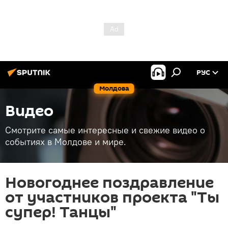
РУС
Молдова
Видео
Смотрите самые интересные и свежие видео о
событиях в Молдове и мире.
Новогоднее поздравление
от участников проекта "Ты
супер! Танцы"