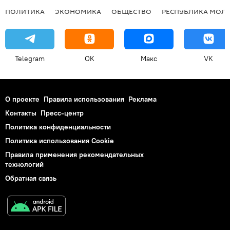
ПОЛИТИКА
ЭКОНОМИКА
ОБЩЕСТВО
РЕСПУБЛИКА МОЛ
Telegram
OK
Макс
VK
О проекте
Правила использования
Реклама
Контакты
Пресс-центр
Политика конфиденциальности
Политика использования Cookie
Правила применения рекомендательных
технологий
Обратная связь