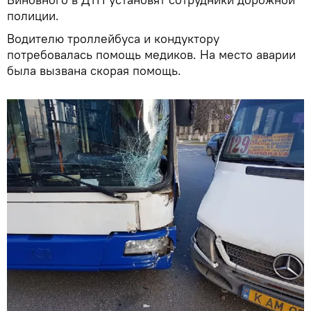
полиции.
Водителю троллейбуса и кондуктору
потребовалась помощь медиков. На место аварии
была вызвана скорая помощь.