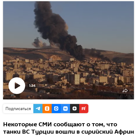
1:34
Воспроизвести
видео
Подписаться
Некоторые СМИ сообщают о том, что
танки ВС Турции вошли в сирийский Африн