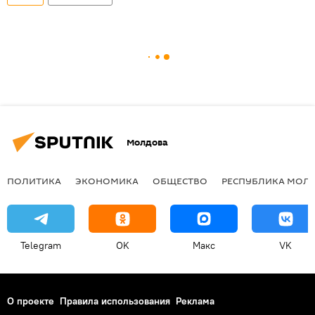
Молдова
ПОЛИТИКА
ЭКОНОМИКА
ОБЩЕСТВО
РЕСПУБЛИКА МОЛ
Telegram
OK
Макс
VK
О проекте
Правила использования
Реклама