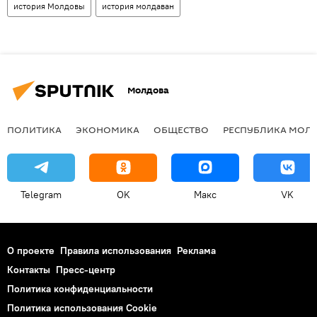
история Молдовы
история молдаван
Молдова
ПОЛИТИКА
ЭКОНОМИКА
ОБЩЕСТВО
РЕСПУБЛИКА МОЛ
Telegram
OK
Макс
VK
О проекте
Правила использования
Реклама
Контакты
Пресс-центр
Политика конфиденциальности
Политика использования Cookie