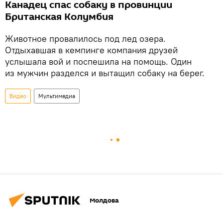
Канадец спас собаку в провинции
Британская Колумбия
Животное провалилось под лед озера.
Отдыхавшая в кемпинге компания друзей
услышала вой и поспешила на помощь. Один
из мужчин разделся и вытащил собаку на берег.
Видео
Мультимедиа
Молдова