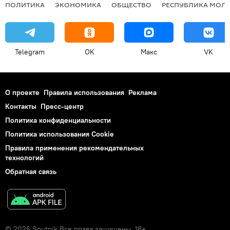
ПОЛИТИКА
ЭКОНОМИКА
ОБЩЕСТВО
РЕСПУБЛИКА МОЛ
Telegram
OK
Макс
VK
О проекте
Правила использования
Реклама
Контакты
Пресс-центр
Политика конфиденциальности
Политика использования Cookie
Правила применения рекомендательных
технологий
Обратная связь
© 2026 Sputnik Все права защищены. 18+