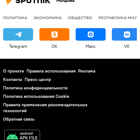
Молдова
ПОЛИТИКА
ЭКОНОМИКА
ОБЩЕСТВО
РЕСПУБЛИКА МОЛ
Telegram
OK
Макс
VK
О проекте
Правила использования
Реклама
Контакты
Пресс-центр
Политика конфиденциальности
Политика использования Cookie
Правила применения рекомендательных
технологий
Обратная связь