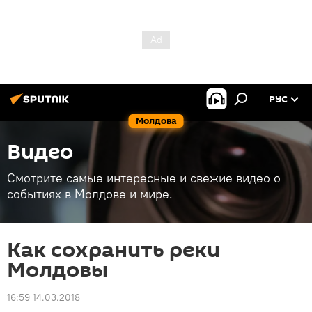
РУС
Молдова
Видео
Смотрите самые интересные и свежие видео о
событиях в Молдове и мире.
Как сохранить реки
Молдовы
16:59 14.03.2018