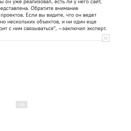
ы он уже реализовал, есть ли у него сайт,
редставлена. Обратите внимание
проектов. Если вы видите, что он ведет
но нескольких объектов, и ни один еще
оит с ним связываться", —заключил эксперт.