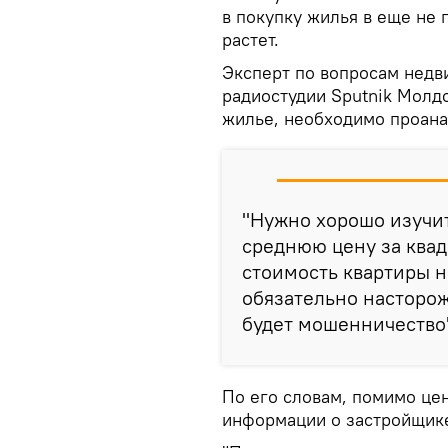
в покупку жилья в еще не
растет.
Эксперт по вопросам недв
радиостудии Sputnik Молд
жилье, необходимо проана
"Нужно хорошо изучи
среднюю цену за квад
стоимость квартиры н
обязательно насторожи
будет мошенничество"
По его словам, помимо це
информации о застройщик