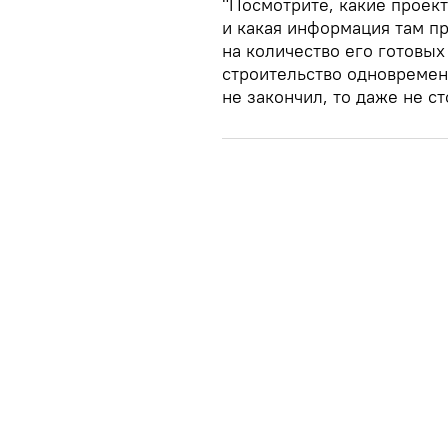
"Посмотрите, какие проект
и какая информация там п
на количество его готовых 
строительство одновремен
не закончил, то даже не ст