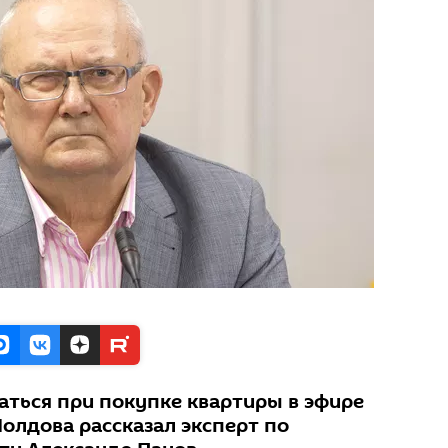
саться при покупке квартиры в эфире
олдова рассказал эксперт по