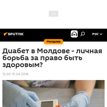
РУС
Молдова
Диабет в Молдове - личная
борьба за право быть
здоровым?
12:00 10.04.2018