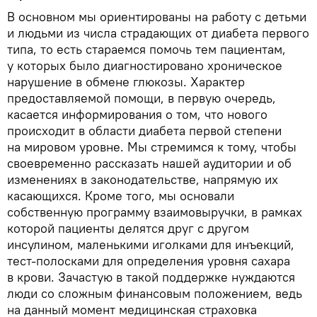
В основном мы ориентированы на работу с детьми
и людьми из числа страдающих от диабета первого
типа, то есть стараемся помочь тем пациентам,
у которых было диагностировано хроническое
нарушение в обмене глюкозы. Характер
предоставляемой помощи, в первую очередь,
касается информирования о том, что нового
происходит в области диабета первой степени
на мировом уровне. Мы стремимся к тому, чтобы
своевременно рассказать нашей аудитории и об
изменениях в законодательстве, напрямую их
касающихся. Кроме того, мы основали
собственную программу взаимовыручки, в рамках
которой пациенты делятся друг с другом
инсулином, маленькими иголками для инъекций,
тест-полосками для определения уровня сахара
в крови. Зачастую в такой поддержке нуждаются
люди со сложным финансовым положением, ведь
на данный момент медицинская страховка