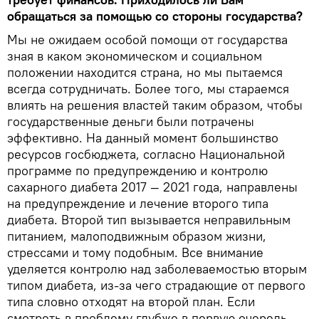
обращаться за помощью со стороны государства?
Мы не ожидаем особой помощи от государства
зная в каком экономическом и социальном
положении находится страна, но мы пытаемся
всегда сотрудничать. Более того, мы стараемся
влиять на решения властей таким образом, чтобы
государственные деньги были потрачены
эффективно. На данный момент большинство
ресурсов госбюджета, согласно Национальной
программе по предупреждению и контролю
сахарного диабета 2017 — 2021 года, направлены
на предупреждение и лечение второго типа
диабета. Второй тип вызывается неправильным
питанием, малоподвижным образом жизни,
стрессами и тому подобным. Все внимание
уделяется контролю над заболеваемостью вторым
типом диабета, из-за чего страдающие от первого
типа словно отходят на второй план. Если
смотреть в проблему глубже в первую очередь