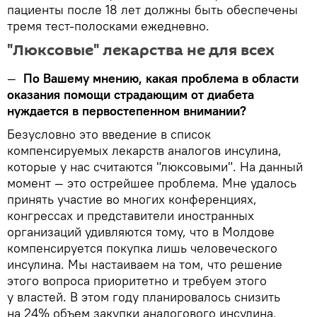
пациенты после 18 лет должны быть обеспечены
тремя тест-полосками ежедневно.
"Люксовые" лекарства не для всех
—
По Вашему мнению, какая проблема в области
оказания помощи страдающим от диабета
нуждается в первостепенном внимании?
Безусловно это введение в список
компенсируемых лекарств аналогов инсулина,
которые у нас считаются "люксовыми". На данный
момент — это острейшее проблема. Мне удалось
принять участие во многих конференциях,
конгрессах и представители иностранных
организаций удивляются тому, что в Молдове
компенсируется покупка лишь человеческого
инсулина. Мы настаиваем на том, что решение
этого вопроса приоритетно и требуем этого
у властей. В этом году планировалось снизить
на 24% объем закупки аналогового инсулина,