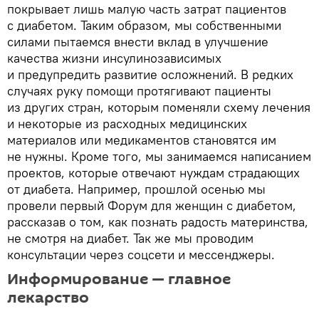
покрывает лишь малую часть затрат пациентов
с диабетом. Таким образом, мы собственными
силами пытаемся внести вклад в улучшение
качества жизни инсулинозависимых
и предупредить развитие осложнений. В редких
случаях руку помощи протягивают пациенты
из других стран, которым поменяли схему лечения
и некоторые из расходных медицинских
материалов или медикаментов становятся им
не нужны. Кроме того, мы занимаемся написанием
проектов, которые отвечают нуждам страдающих
от диабета. Например, прошлой осенью мы
провели первый Форум для женщин с диабетом,
рассказав о том, как познать радость материнства,
не смотря на диабет. Так же мы проводим
консультации через соцсети и мессенджеры.
Информирование — главное
лекарство