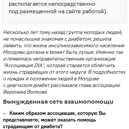
располагается непосредственно
под размещенной на сайте работой).
Несколько лет тому назад группа молодых людей,
не понаслышке знакомая с диабетом, решила
заявить, что жизнь инсулинозависимого населения
Молдовы должна и может быть лучше. Именно так
и появилась неправительственная организация
"Ассоциация
DIA"
, которая старается облегчить
жизнь страдающих от этого недуга. В подробностях
о нуждах и положении людей в Молдове
с диагнозом диабет рассказала глава ассоциации
Вероника Волкова.
Вынужденная сеть взаимопомощи
—
Каким образом ассоциация, которую Вы
представляете, может оказать помощь
страдающим от диабета?