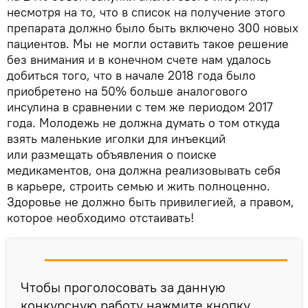
несмотря на то, что в список на получение этого
препарата должно было быть включено 300 новых
пациентов. Мы не могли оставить такое решение
без внимания и в конечном счете нам удалось
добиться того, что в начале 2018 года было
приобретено на 50% больше аналогового
инсулина в сравнении с тем же периодом 2017
года. Молодежь не должна думать о том откуда
взять маленькие иголки для инъекций
или размещать объявления о поиске
медикаментов, она должна реализовывать себя
в карьере, строить семью и жить полноценно.
Здоровье не должно быть привилегией, а правом,
которое необходимо отстаивать!
Чтобы проголосовать за данную
конкурсную работу нажмите кнопку