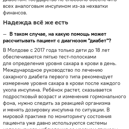
всех аналоговым инсулином из-за нехватки
финансов.
Надежда всё же есть
—
В таком случае, на какую помощь может
рассчитывать пациент с диагнозом "диабет"?
В Молдове с 2017 года только дети до 18 лет
обеспечиваются пятью тест-полосками
для определения уровня сахара в крови в день.
Международное руководство по лечению
сахарного диабета первого типа рекомендует
измерение уровня сахара в крови после каждого
укола инсулина. Ребёнок растет, сказывается
подростковый возраст и изменения гормонального
фона, нужно следить за реакцией организма
и менять дозировку инсулина по ситуации. В
мировой практике по мониторингу состояния
пациента уже давно используются системы