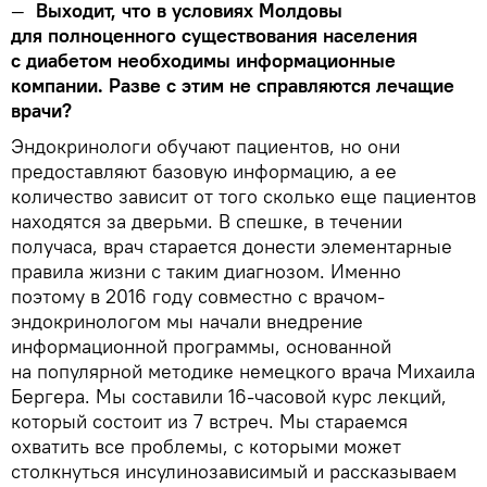
—
Выходит, что в условиях Молдовы
для полноценного существования населения
с диабетом необходимы информационные
компании. Разве с этим не справляются лечащие
врачи?
Эндокринологи обучают пациентов, но они
предоставляют базовую информацию, а ее
количество зависит от того сколько еще пациентов
находятся за дверьми. В спешке, в течении
получаса, врач старается донести элементарные
правила жизни с таким диагнозом. Именно
поэтому в 2016 году совместно с врачом-
эндокринологом мы начали внедрение
информационной программы, основанной
на популярной методике немецкого врача Михаила
Бергера. Мы составили 16-часовой курс лекций,
который состоит из 7 встреч. Мы стараемся
охватить все проблемы, с которыми может
столкнуться инсулинозависимый и рассказываем