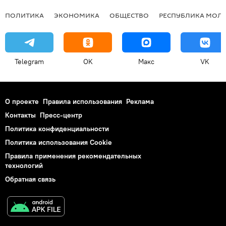
ПОЛИТИКА
ЭКОНОМИКА
ОБЩЕСТВО
РЕСПУБЛИКА МОЛ
Telegram
OK
Макс
VK
О проекте
Правила использования
Реклама
Контакты
Пресс-центр
Политика конфиденциальности
Политика использования Cookie
Правила применения рекомендательных
технологий
Обратная связь