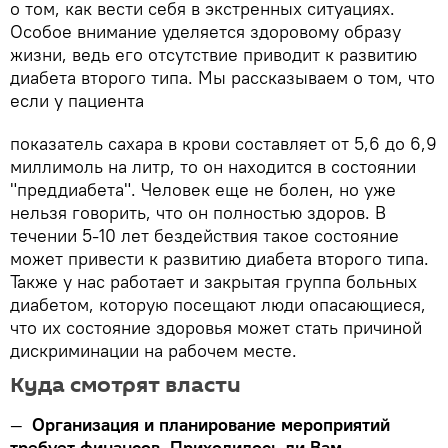
о том, как вести себя в экстренных ситуациях.
Особое внимание уделяется здоровому образу
жизни, ведь его отсутствие приводит к развитию
диабета второго типа. Мы рассказываем о том, что
если у пациента
показатель сахара в крови составляет от 5,6 до 6,9
миллимоль на литр, то он находится в состоянии
"преддиабета". Человек еще не болен, но уже
нельзя говорить, что он полностью здоров. В
течении 5-10 лет бездействия такое состояние
может привести к развитию диабета второго типа.
Также у нас работает и закрытая группа больных
диабетом, которую посещают люди опасающиеся,
что их состояние здоровья может стать причиной
дискриминации на рабочем месте.
Куда смотрят власти
—
Организация и планирование мероприятий
требует финансов. Приходилось ли Вам