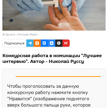
© Sputnik / Miroslav Rotari
Подписаться
Конкурсная работа в номинации "Лучшее
интервью". Автор - Николай Руссу
Чтобы проголосовать за данную
конкурсную работу нажмите кнопку
"Нравится" (изображение поднятого
вверх большого пальца руки, которое