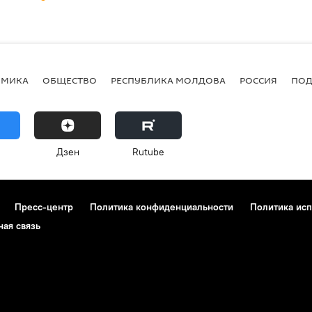
ОМИКА
ОБЩЕСТВО
РЕСПУБЛИКА МОЛДОВА
РОССИЯ
ПОД
Дзен
Rutube
Пресс-центр
Политика конфиденциальности
Политика исп
ная связь