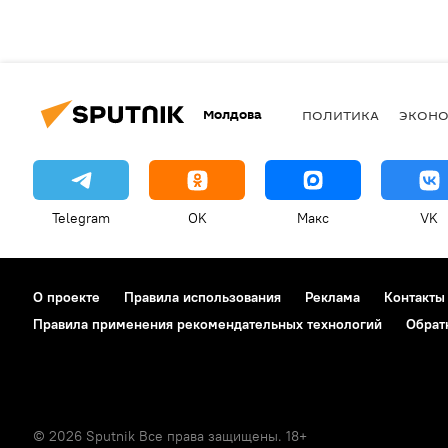
Молдова
ПОЛИТИКА
ЭКОН
Telegram
OK
Макс
VK
О проекте
Правила использования
Реклама
Контакты
Правила применения рекомендательных технологий
Обрат
© 2026 Sputnik Все права защищены. 18+