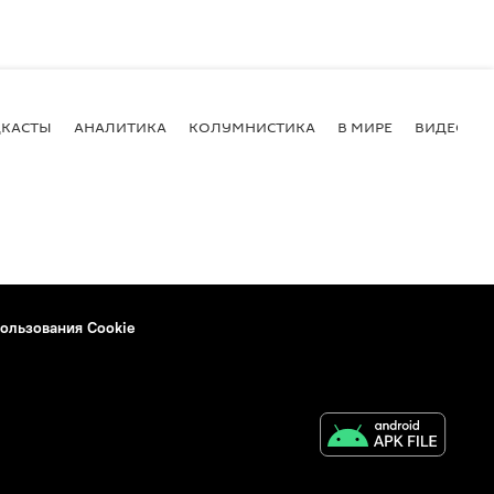
КАСТЫ
АНАЛИТИКА
КОЛУМНИСТИКА
В МИРЕ
ВИДЕО
ользования Cookie