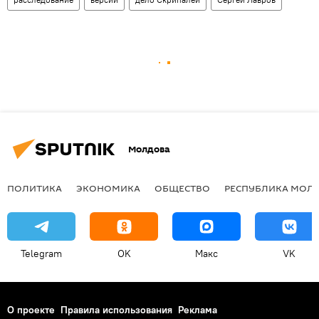
Молдова
ПОЛИТИКА
ЭКОНОМИКА
ОБЩЕСТВО
РЕСПУБЛИКА МОЛ
Telegram
OK
Макс
VK
О проекте
Правила использования
Реклама