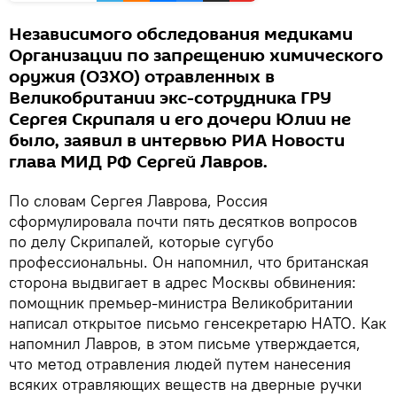
Независимого обследования медиками
Организации по запрещению химического
оружия (ОЗХО) отравленных в
Великобритании экс-сотрудника ГРУ
Сергея Скрипаля и его дочери Юлии не
было, заявил в интервью РИА Новости
глава МИД РФ Сергей Лавров.
По словам Сергея Лаврова, Россия
сформулировала почти пять десятков вопросов
по делу Скрипалей, которые сугубо
профессиональны. Он напомнил, что британская
сторона выдвигает в адрес Москвы обвинения:
помощник премьер-министра Великобритании
написал открытое письмо генсекретарю НАТО. Как
напомнил Лавров, в этом письме утверждается,
что метод отравления людей путем нанесения
всяких отравляющих веществ на дверные ручки