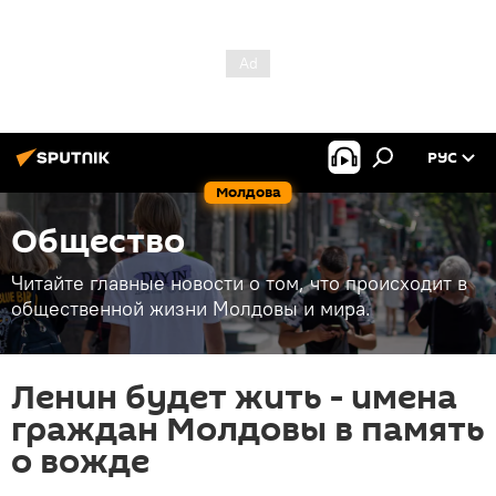
РУС
Молдова
Общество
Читайте главные новости о том, что происходит в
общественной жизни Молдовы и мира.
Ленин будет жить - имена
граждан Молдовы в память
о вожде