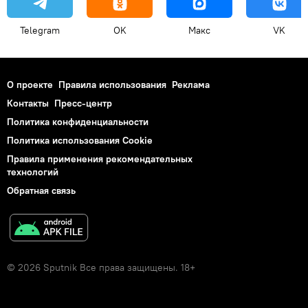
Telegram
OK
Макс
VK
О проекте
Правила использования
Реклама
Контакты
Пресс-центр
Политика конфиденциальности
Политика использования Cookie
Правила применения рекомендательных
технологий
Обратная связь
© 2026 Sputnik Все права защищены. 18+