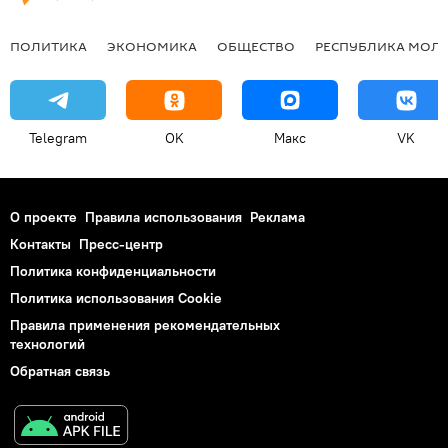
ПОЛИТИКА
ЭКОНОМИКА
ОБЩЕСТВО
РЕСПУБЛИКА МОЛ
Telegram
OK
Макс
VK
О проекте
Правила использования
Реклама
Контакты
Пресс-центр
Политика конфиденциальности
Политика использования Cookie
Правила применения рекомендательных
технологий
Обратная связь