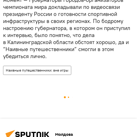
чемпионата мира докладывали по видеосвязи
президенту России о готовности спортивной
инфраструктуры в своих регионах. По бодрому
настроению губернатора, в котором он приступил
к интервью, было понятно, что дела
в Калининградской области обстоят хорошо, да и
“Наивные путешественники” смогли в этом
убедиться лично.
Наивные путешественники: вне игры
Молдова