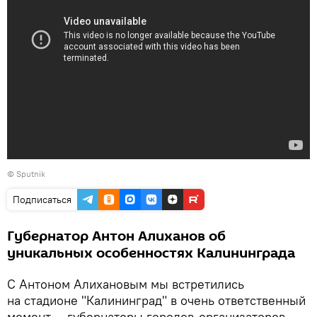
© Sputnik
Подписаться
Губернатор Антон Алиханов об
уникальных особенностях Калининграда
С Антоном Алихановым мы встретились
на стадионе "Калининград" в очень ответственный
момент — губернаторы городов-организаторов