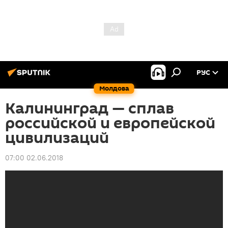
РУС
Молдова
Калининград — сплав
российской и европейской
цивилизаций
07:00 02.06.2018