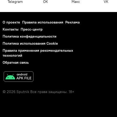
Telegram
OK
Макс
VK
О проекте
Правила использования
Реклама
Контакты
Пресс-центр
Политика конфиденциальности
Политика использования Cookie
Правила применения рекомендательных
технологий
Обратная связь
© 2026 Sputnik Все права защищены. 18+