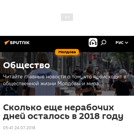
РУС
Молдова
Общество
Читайте главные новости о том, что происходит в
общественной жизни Молдовы и мира.
Сколько еще нерабочих
дней осталось в 2018 году
05:41 24.07.2018