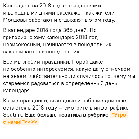
Календарь на 2018 год с праздниками
и выходными днями расскажет, как жители
Молдовы работают и отдыхают в этом году.
В календаре 2018 года 365 дней. По
григорианскому календарю 2018 год
невисокосный, начинается в понедельник,
заканчивается в понедельник.
Все мы любим праздники. Порой даже
не особенно интересуемся, какую дату отмечаем,
не знаем, действительно ли случилось то, чему мы
стараемся радоваться в определенный день
календаря.
Какие праздники, выходные и рабочие дни еще
остаются в 2018 году — смотрите в инфографике
Sputnik.
Еще больше позитива в рубрике
"Утро 
с нами!">>>>