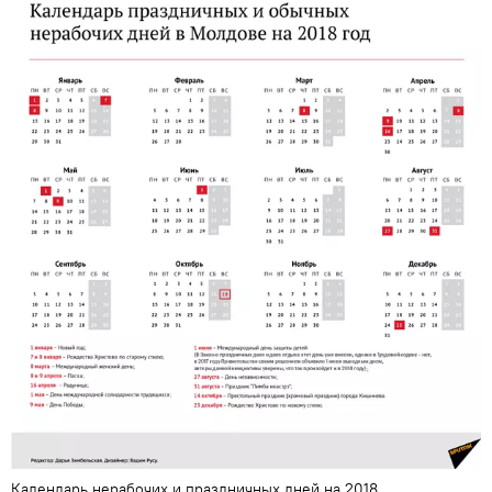
Календарь нерабочих и праздничных дней на 2018