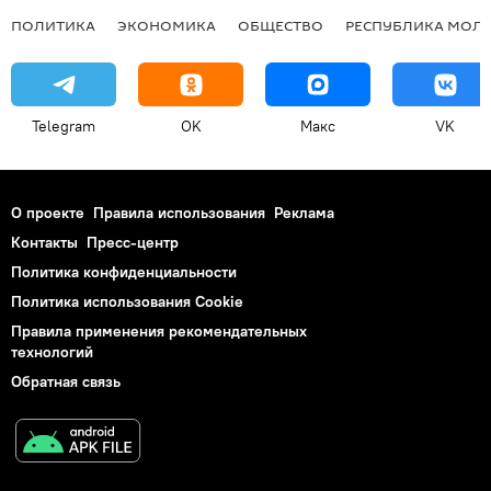
ПОЛИТИКА
ЭКОНОМИКА
ОБЩЕСТВО
РЕСПУБЛИКА МОЛ
Telegram
OK
Макс
VK
О проекте
Правила использования
Реклама
Контакты
Пресс-центр
Политика конфиденциальности
Политика использования Cookie
Правила применения рекомендательных
технологий
Обратная связь