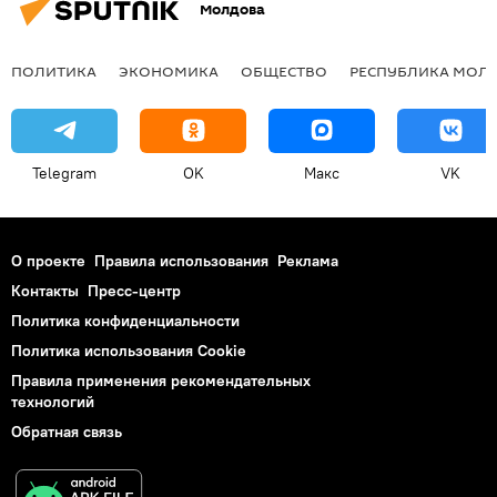
Молдова
ПОЛИТИКА
ЭКОНОМИКА
ОБЩЕСТВО
РЕСПУБЛИКА МОЛ
Telegram
OK
Макс
VK
О проекте
Правила использования
Реклама
Контакты
Пресс-центр
Политика конфиденциальности
Политика использования Cookie
Правила применения рекомендательных
технологий
Обратная связь