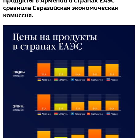
продукты в Армении и странах ЕАЭС
сравнила Евразийская экономическая
комиссия.