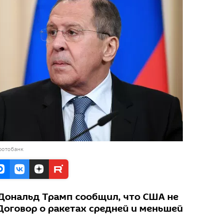
фотобанк
Дональд Трамп сообщил, что США не
оговор о ракетах средней и меньшей