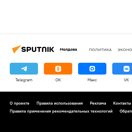
Молдова
ПОЛИТИКА
ЭКОН
Telegram
OK
Макс
VK
О проекте
Правила использования
Реклама
Контакты
Правила применения рекомендательных технологий
Обрат