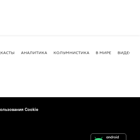
КАСТЫ
АНАЛИТИКА
КОЛУМНИСТИКА
В МИРЕ
ВИДЕО
ользования Cookie