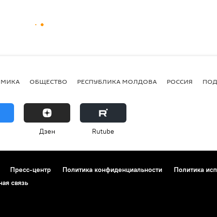
ОМИКА
ОБЩЕСТВО
РЕСПУБЛИКА МОЛДОВА
РОССИЯ
ПОД
Дзен
Rutube
Пресс-центр
Политика конфиденциальности
Политика исп
ная связь