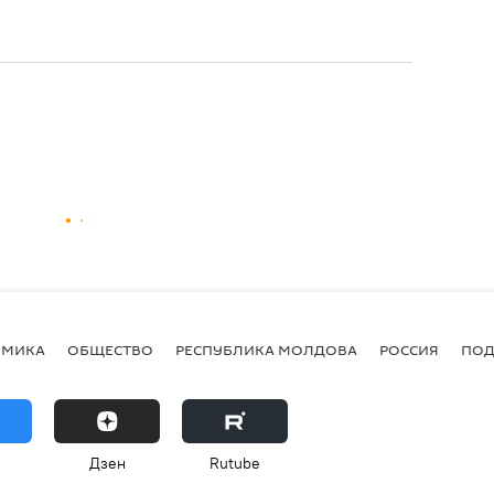
ОМИКА
ОБЩЕСТВО
РЕСПУБЛИКА МОЛДОВА
РОССИЯ
ПОД
Дзен
Rutube