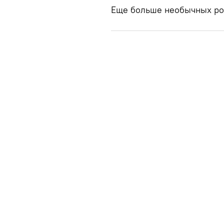
Еще больше необычных ро