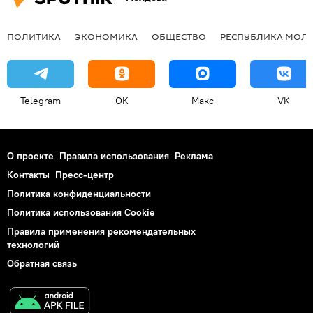
ПОЛИТИКА
ЭКОНОМИКА
ОБЩЕСТВО
РЕСПУБЛИКА МОЛ
Telegram
OK
Макс
VK
О проекте
Правила использования
Реклама
Контакты
Пресс-центр
Политика конфиденциальности
Политика использования Cookie
Правила применения рекомендательных
технологий
Обратная связь