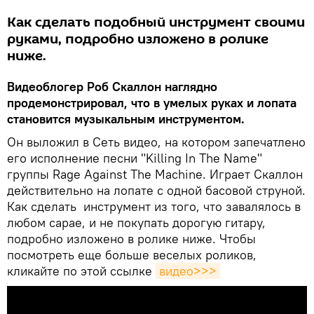
Как сделать подобный инструмент своими
руками, подробно изложено в ролике
ниже.
Видеоблогер Роб Скаллон наглядно
продемонстрировал, что в умелых руках и лопата
становится музыкальным инструментом.
Он выложил в Сеть видео, на котором запечатлено
его исполнение песни "Killing In The Name"
группы Rage Against The Machine. Играет Скаллон
действительно на лопате с одной басовой струной.
Как сделать инструмент из того, что завалялось в
любом сарае, и не покупать дорогую гитару,
подробно изложено в ролике ниже. Чтобы
посмотреть еще больше веселых роликов,
кликайте по этой ссылке
видео>>>