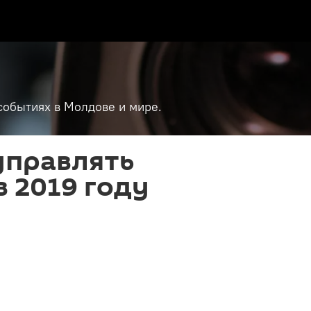
событиях в Молдове и мире.
управлять
 2019 году