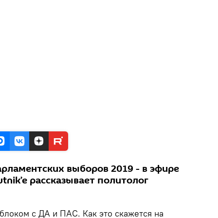
арламентских выборов 2019 - в эфире
utnik’e рассказывает политолог
блоком с ДА и ПАС. Как это скажется на