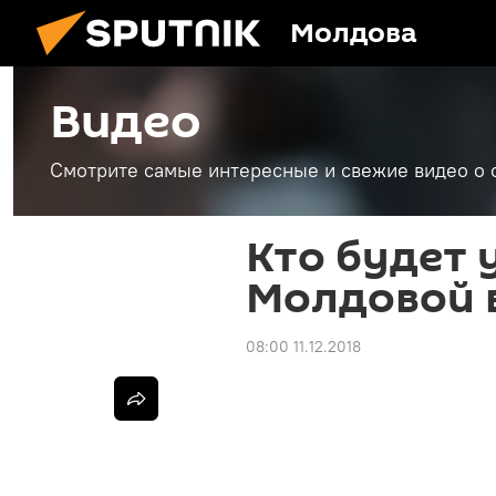
Молдова
Видео
Смотрите самые интересные и свежие видео о 
Кто будет 
Молдовой в
08:00 11.12.2018