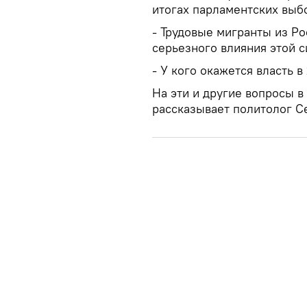
итогах парламентских выб
- Трудовые мигранты из Ро
серьезного влияния этой 
- У кого окажется власть в
На эти и другие вопросы в
рассказывает политолог С