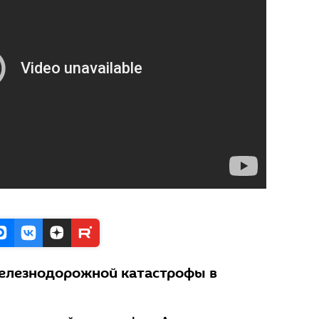
елезнодорожной катастрофы в