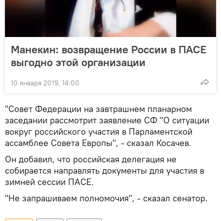
Манекин: возвращение России в ПАСЕ
выгодно этой организации
10 января 2019, 14:00
"Совет Федерации на завтрашнем планарном
заседании рассмотрит заявление СФ "О ситуации
вокруг российского участия в Парламентской
ассамблее Совета Европы", - сказал Косачев.
Он добавил, что российская делегация не
собирается направлять документы для участия в
зимней сессии ПАСЕ.
"Не запрашиваем полномочия", - сказал сенатор.