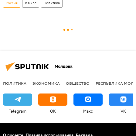
Россия
В мире
Политика
Молдова
ПОЛИТИКА
ЭКОНОМИКА
ОБЩЕСТВО
РЕСПУБЛИКА МОЛ
Telegram
OK
Макс
VK
О проекте
Правила использования
Реклама