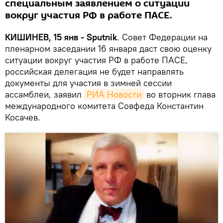
специальным заявлением о ситуации
вокруг участия РФ в работе ПАСЕ.
КИШИНЕВ, 15 янв - Sputnik
. Совет Федерации на
пленарном заседании 16 января даст свою оценку
ситуации вокруг участия РФ в работе ПАСЕ,
российская делегация не будет направлять
документы для участия в зимней сессии
ассамблеи, заявил
РИА Новости
во вторник глава
международного комитета Совфеда Константин
Косачев.