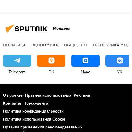
Молдова
ПОЛИТИКА
ЭКОНОМИКА
ОБЩЕСТВО
РЕСПУБЛИКА МОЛ
Telegram
OK
Макс
VK
О проекте
Правила использования
Реклама
Контакты
Пресс-центр
Политика конфиденциальности
Политика использования Cookie
Правила применения рекомендательных