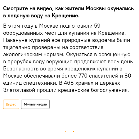
Смотрите на видео, как жители Москвы окунались
в ледяную воду на Крещение.
В этом году в Москве подготовили 59
оборудованных мест для купания на Крещение.
Накануне купаний все природные водоемы были
тщательно проверены на соответствие
экологическим нормам. Окунаться в освященную
в прорубях воду верующие продолжают весь день.
Безопасность во время крещенских купаний в
Москве обеспечивали более 770 спасателей и 80
единиц спецтехники. В 468 храмах и церквях
Златоглавой прошли крещенские богослужения.
Видео
Мультимедиа