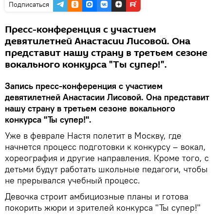
Подписаться
Пресс-конференция с участием
девятилетней Анастасии Лисовой. Она
представит нашу страну в третьем сезоне
вокального конкурса "Ты супер!".
Запись пресс-конференция с участием
девятилетней Анастасии Лисовой. Она представит
нашу страну в третьем сезоне вокального
конкурса "Ты супер!".
Уже в феврале Настя полетит в Москву, где
начнется процесс подготовки к конкурсу – вокал,
хореография и другие направления. Кроме того, с
детьми будут работать школьные педагоги, чтобы
не прерывался учебный процесс.
Девочка строит амбициозные планы и готова
покорить жюри и зрителей конкурса "Ты супер!"