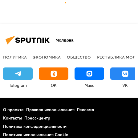
Молдова
ПОЛИТИКА
ЭКОНОМИКА
ОБЩЕСТВО
РЕСПУБЛИКА МОЛ
Telegram
OK
Макс
VK
О проекте
Правила использования
Реклама
Контакты
Пресс-центр
Политика конфиденциальности
Политика использования Cookie