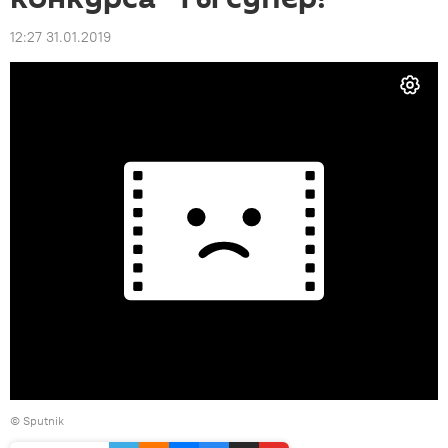
12:27 31.01.2019
© Sputnik