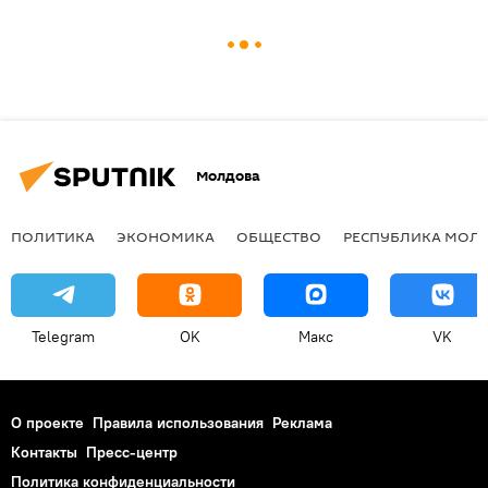
Молдова
ПОЛИТИКА
ЭКОНОМИКА
ОБЩЕСТВО
РЕСПУБЛИКА МОЛ
Telegram
OK
Макс
VK
О проекте
Правила использования
Реклама
Контакты
Пресс-центр
Политика конфиденциальности