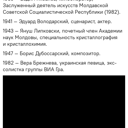
Заслуженный деятель искусств Молдавской
Советской Социалистической Республики (1982).
1941 — Эдуард Володарский, сценарист, актер.
1943 — Януш Липковски, почетный член Академии
наук Молдовы, специальность кристаллография
и кристаллохимия.
1947 — Борис Дубоссарский, композитор.
1982 — Вера Брежнева, украинская певица, экс-
солистка группы ВИА Гра.