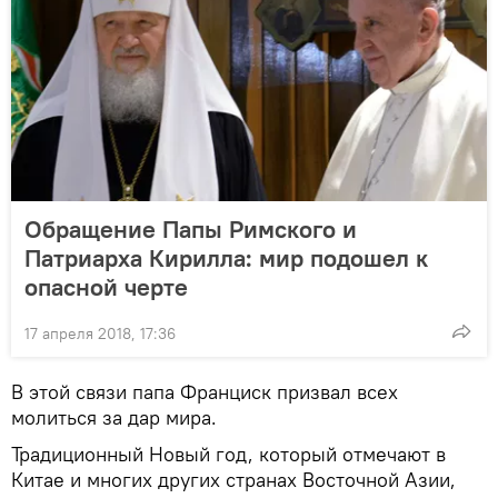
Обращение Папы Римского и
Патриарха Кирилла: мир подошел к
опасной черте
17 апреля 2018, 17:36
В этой связи папа Франциск призвал всех
молиться за дар мира.
Традиционный Новый год, который отмечают в
Китае и многих других странах Восточной Азии,