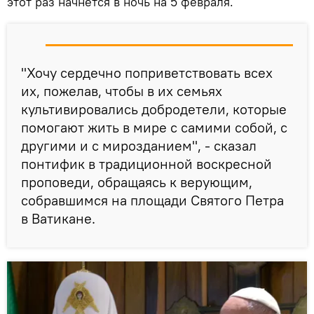
этот раз начнется в ночь на 5 февраля.
"Хочу сердечно поприветствовать всех
их, пожелав, чтобы в их семьях
культивировались добродетели, которые
помогают жить в мире с самими собой, с
другими и с мирозданием", - сказал
понтифик в традиционной воскресной
проповеди, обращаясь к верующим,
собравшимся на площади Святого Петра
в Ватикане.