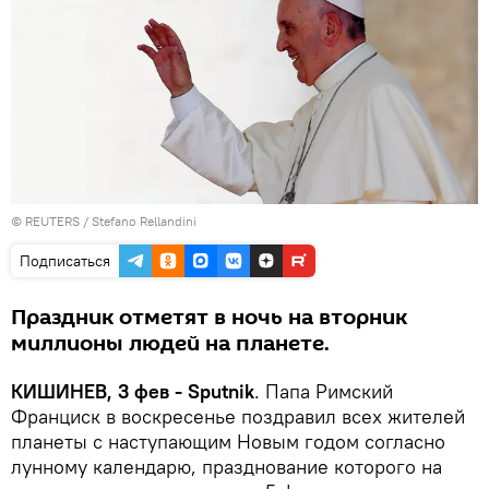
©
REUTERS
/ Stefano Rellandini
Подписаться
Праздник отметят в ночь на вторник
миллионы людей на планете.
КИШИНЕВ, 3 фев - Sputnik
. Папа Римский
Франциск в воскресенье поздравил всех жителей
планеты с наступающим Новым годом согласно
лунному календарю, празднование которого на