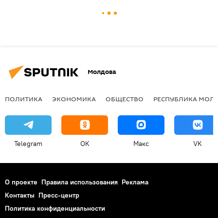
Молдова
ПОЛИТИКА
ЭКОНОМИКА
ОБЩЕСТВО
РЕСПУБЛИКА МОЛ
Telegram
OK
Макс
VK
О проекте
Правила использования
Реклама
Контакты
Пресс-центр
Политика конфиденциальности